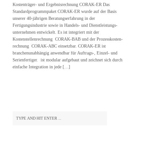
Kostenträger- und Ergebnisrechnung CORAK-ER Das
Standardprogrammpaket CORAK-ER wurde auf der Basis
unserer 40-jährigen Beratungserfahrung in der
Fertigungsindustrie sowie in Handels- und Dienstleistungs­
unternehmen entwickelt. Es ist integriert mit der
Kostenstellenrechnung CORAK-BAB und der Prozesskosten­
rechnung CORAK-ABC einsetzbar. CORAK-ER ist
branchenunabhängig anwendbar für Auftrags-, Einzel- und
Serienfertiger. ist modular aufgebaut und zeichnet sich durch
einfache Integration in jede […]