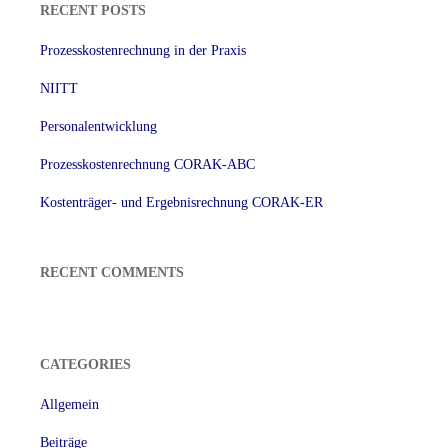
RECENT POSTS
Prozesskostenrechnung in der Praxis
NIITT
Personalentwicklung
Prozesskostenrechnung CORAK-ABC
Kostenträger- und Ergebnisrechnung CORAK-ER
RECENT COMMENTS
CATEGORIES
Allgemein
Beiträge